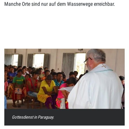
Manche Orte sind nur auf dem Wasserwege erreichbar.
Gottesdienst in Paraguay.