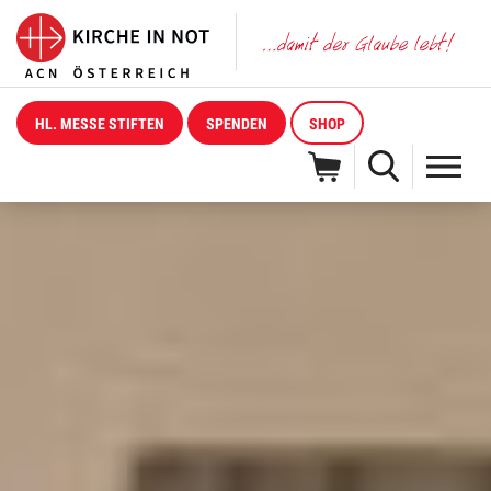
HL. MESSE STIFTEN
SPENDEN
SHOP