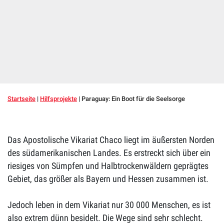
Startseite
|
Hilfsprojekte
|
Paraguay: Ein Boot für die Seelsorge
Das Apostolische Vikariat Chaco liegt im äußersten Norden
des südamerikanischen Landes. Es erstreckt sich über ein
riesiges von Sümpfen und Halbtrockenwäldern geprägtes
Gebiet, das größer als Bayern und Hessen zusammen ist.
Jedoch leben in dem Vikariat nur 30 000 Menschen, es ist
also extrem dünn besidelt. Die Wege sind sehr schlecht.