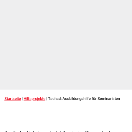
Startseite
|
Hilfsprojekte
|
Tschad: Ausbildungshilfe für Seminaristen