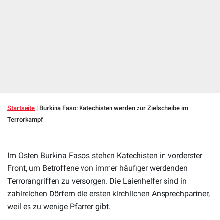
Startseite
|
Burkina Faso: Katechisten werden zur Zielscheibe im
Terrorkampf
Im Osten Burkina Fasos stehen Katechisten in vorderster
Front, um Betroffene von immer häufiger werdenden
Terrorangriffen zu versorgen. Die Laienhelfer sind in
zahlreichen Dörfern die ersten kirchlichen Ansprechpartner,
weil es zu wenige Pfarrer gibt.