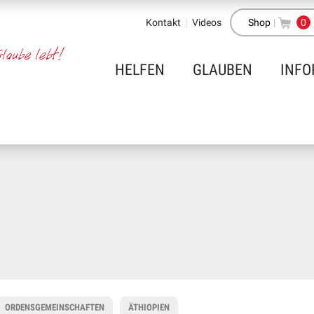
Kontakt
Videos
Shop
|
0
HELFEN
GLAUBEN
INFO
ORDENSGEMEINSCHAFTEN
ÄTHIOPIEN