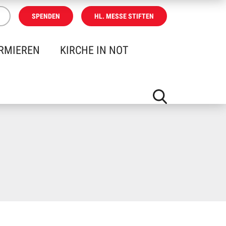
SPENDEN
HL. MESSE STIFTEN
RMIEREN
KIRCHE IN NOT