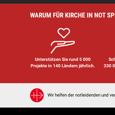
WARUM FÜR KIRCHE IN NOT S
Unterstützen Sie rund 5 000
Sch
Projekte in 140 Ländern jährlich.
330 0
Wir helfen der notleidenden und ver