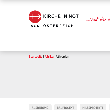
Startseite
|
Afrika
|
Äthiopien
AUSBILDUNG
BAUPROJEKT
HILFSPROJEKTE