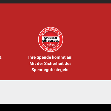
%
Ihre Spende kommt an!
Mit der Sicherheit des
Spendegütesiegels.