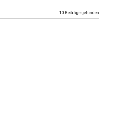
10 Beiträge gefunden