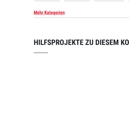
Mehr Kategorien
HILFSPROJEKTE ZU DIESEM K