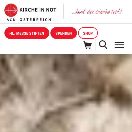
HL. MESSE STIFTEN
SPENDEN
SHOP