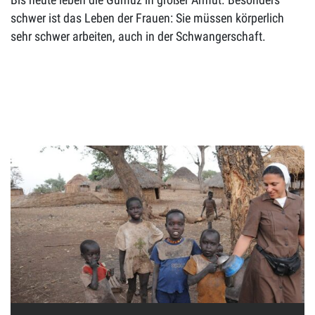
schwer ist das Leben der Frauen: Sie müssen körperlich
sehr schwer arbeiten, auch in der Schwangerschaft.