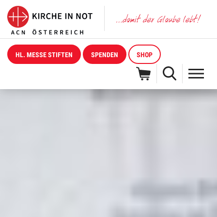
HL. MESSE STIFTEN
SPENDEN
SHOP