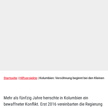
Startseite
|
Hilfsprojekte
|
Kolumbien: Versöhnung beginnt bei den Kleinen
Mehr als fünfzig Jahre herrschte in Kolumbien ein
bewaffneter Konflikt. Erst 2016 vereinbarten die Regierung