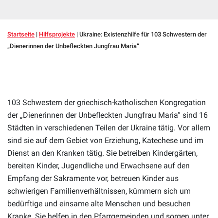
Startseite
|
Hilfsprojekte
|
Ukraine: Existenzhilfe für 103 Schwestern der
„Dienerinnen der Unbefleckten Jungfrau Maria“
103 Schwestern der griechisch-katholischen Kongregation
der „Dienerinnen der Unbefleckten Jungfrau Maria“ sind 16
Städten in verschiedenen Teilen der Ukraine tätig. Vor allem
sind sie auf dem Gebiet von Erziehung, Katechese und im
Dienst an den Kranken tätig. Sie betreiben Kindergärten,
bereiten Kinder, Jugendliche und Erwachsene auf den
Empfang der Sakramente vor, betreuen Kinder aus
schwierigen Familienverhältnissen, kümmern sich um
bedürftige und einsame alte Menschen und besuchen
Kranke. Sie helfen in den Pfarrgemeinden und sorgen unter