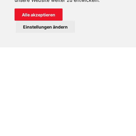
unsere Website weiter zu entwickeln.
Alle akzeptieren
Einstellungen ändern