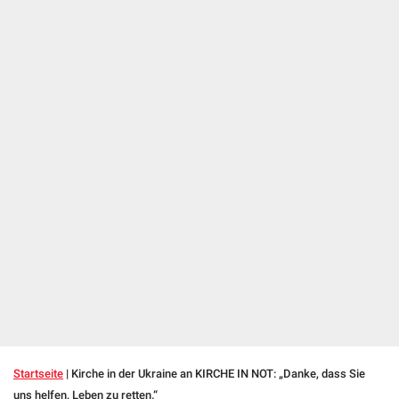
Startseite
|
Kirche in der Ukraine an KIRCHE IN NOT: „Danke, dass Sie
uns helfen, Leben zu retten.“