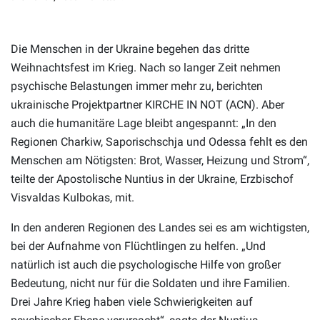
Die Menschen in der Ukraine begehen das dritte
Weihnachtsfest im Krieg. Nach so langer Zeit nehmen
psychische Belastungen immer mehr zu, berichten
ukrainische Projektpartner KIRCHE IN NOT (ACN). Aber
auch die humanitäre Lage bleibt angespannt: „In den
Regionen Charkiw, Saporischschja und Odessa fehlt es den
Menschen am Nötigsten: Brot, Wasser, Heizung und Strom“,
teilte der Apostolische Nuntius in der Ukraine, Erzbischof
Visvaldas Kulbokas, mit.
In den anderen Regionen des Landes sei es am wichtigsten,
bei der Aufnahme von Flüchtlingen zu helfen. „Und
natürlich ist auch die psychologische Hilfe von großer
Bedeutung, nicht nur für die Soldaten und ihre Familien.
Drei Jahre Krieg haben viele Schwierigkeiten auf