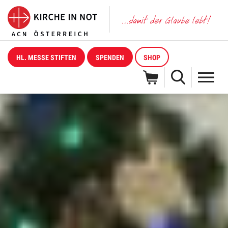
HL. MESSE STIFTEN
SPENDEN
SHOP