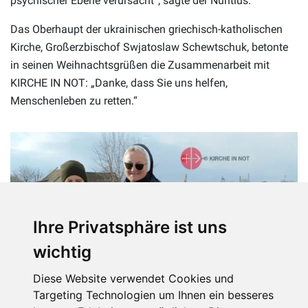
psychischer Ebene verursacht“, sagte der Nuntius.
Das Oberhaupt der ukrainischen griechisch-katholischen
Kirche, Großerzbischof Swjatoslaw Schewtschuk, betonte
in seinen Weihnachtsgrüßen die Zusammenarbeit mit
KIRCHE IN NOT: „Danke, dass Sie uns helfen,
Menschenleben zu retten.“
Ihre Privatsphäre ist uns
wichtig
Diese Website verwendet Cookies und
Targeting Technologien um Ihnen ein besseres