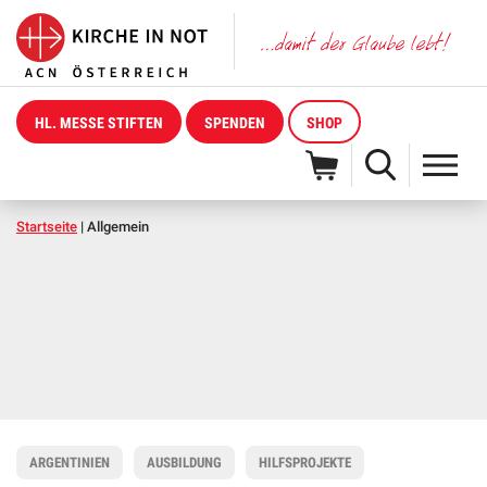
HL. MESSE STIFTEN
SPENDEN
SHOP
Startseite
|
Allgemein
ARGENTINIEN
AUSBILDUNG
HILFSPROJEKTE