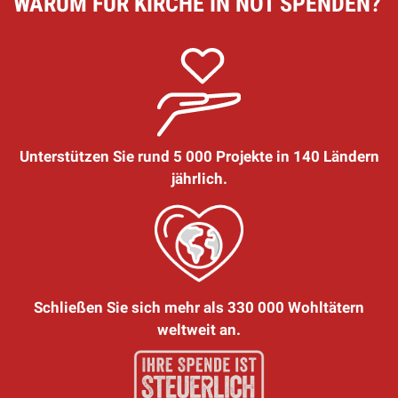
WARUM FÜR KIRCHE IN NOT SPENDEN?
Unterstützen Sie rund 5 000 Projekte in 140 Ländern
jährlich.
Schließen Sie sich mehr als 330 000 Wohltätern
weltweit an.