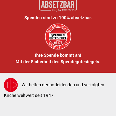
Spenden sind zu 100% absetzbar.
Ihre Spende kommt an!
Mit der Sicherheit des Spendegütesiegels.
Wir helfen der notleidenden und verfolgten
Kirche weltweit seit 1947.