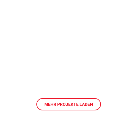
MEHR PROJEKTE LADEN