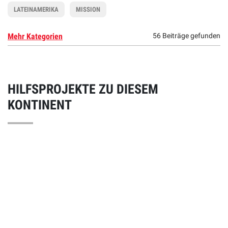
LATEINAMERIKA
MISSION
Mehr Kategorien
56 Beiträge gefunden
HILFSPROJEKTE ZU DIESEM
KONTINENT