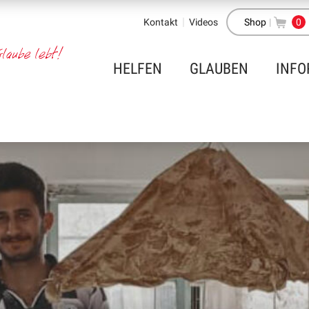
Kontakt
Videos
Shop
|
0
HELFEN
GLAUBEN
INFO