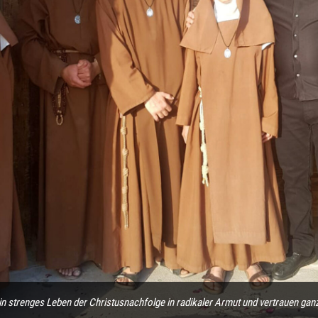
n strenges Leben der Christusnachfolge in radikaler Armut und vertrauen ganz