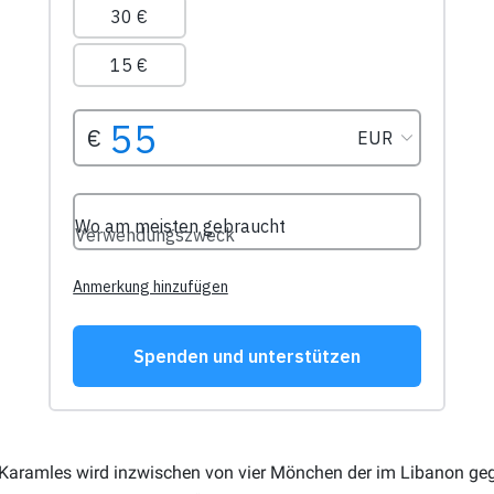
n Karamles wird inzwischen von vier Mönchen der im Libanon ge