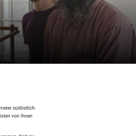
meter südöstlich
isten von ihnen