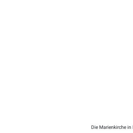
Die Marienkirche i