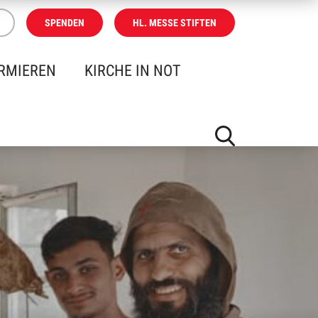
SPENDEN
HL. MESSE STIFTEN
RMIEREN
KIRCHE IN NOT