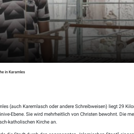
che in Karamles
mles (auch Karemlasch oder andere Schreibweisen) liegt 29 Kilo
inive-Ebene. Sie wird mehrheitlich von Christen bewohnt. Die me
sch-katholischen Kirche an.