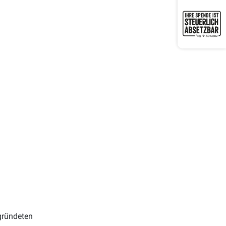
gründeten