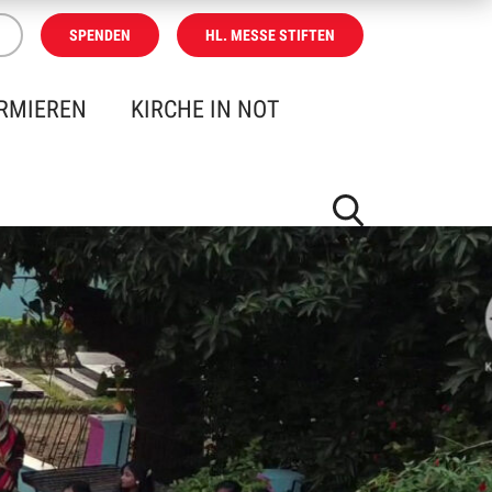
SPENDEN
HL. MESSE STIFTEN
RMIEREN
KIRCHE IN NOT