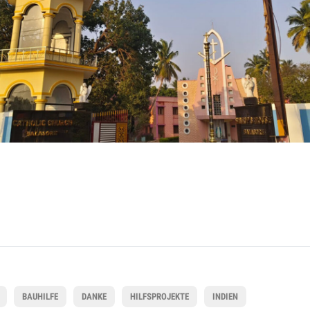
BAUHILFE
DANKE
HILFSPROJEKTE
INDIEN