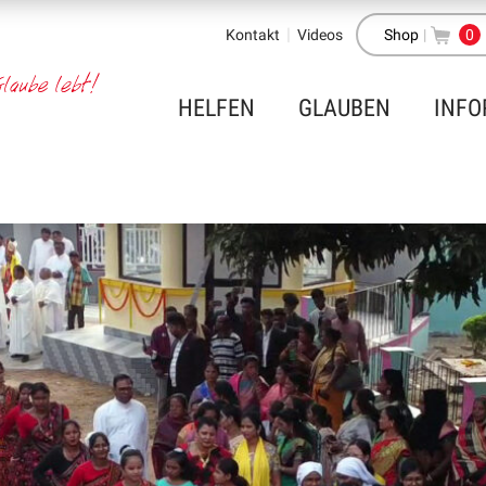
Kontakt
Videos
Shop
|
0
HELFEN
GLAUBEN
INFO