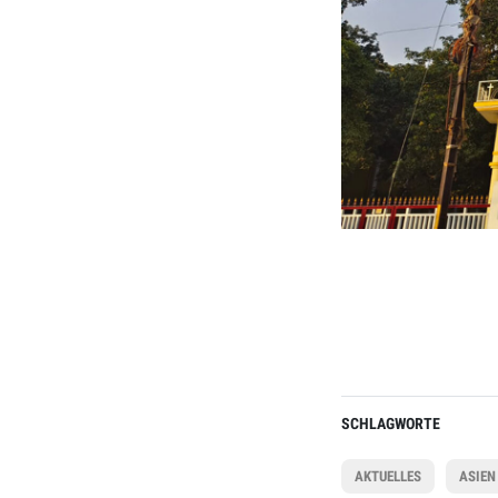
SCHLAGWORTE
AKTUELLES
ASIEN