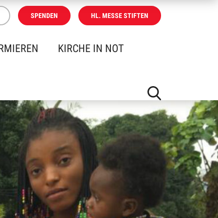
SPENDEN
HL. MESSE STIFTEN
RMIEREN
KIRCHE IN NOT