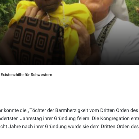
Existenzhilfe für Schwestern
 konnte die „Töchter der Barmherzigkeit vom Dritten Orden des 
dertsten Jahrestag ihrer Gründung feiern. Die Kongregation en
Acht Jahre nach ihrer Gründung wurde sie dem Dritten Orden des