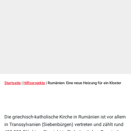
Startseite
|
Hilfsprojekte
|
Rumänien: Eine neue Heizung für ein Kloster
Die griechisch-katholische Kirche in Rumänien ist vor allem
in Transsylvanien (Siebenbürgen) vertreten und zählt rund