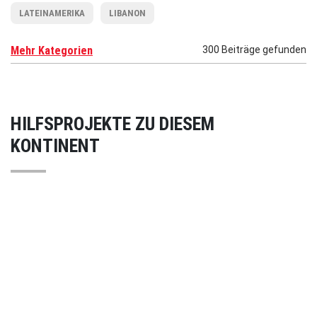
LATEINAMERIKA
LIBANON
Mehr Kategorien
300 Beiträge gefunden
HILFSPROJEKTE ZU DIESEM
KONTINENT