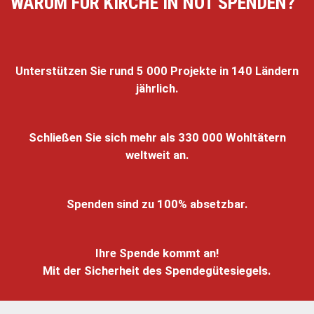
WARUM FÜR KIRCHE IN NOT SPENDEN?
Unterstützen Sie rund 5 000 Projekte in 140 Ländern
jährlich.
Schließen Sie sich mehr als 330 000 Wohltätern
weltweit an.
Spenden sind zu 100% absetzbar.
Ihre Spende kommt an!
Mit der Sicherheit des Spendegütesiegels.