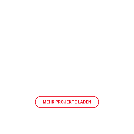
MEHR PROJEKTE LADEN